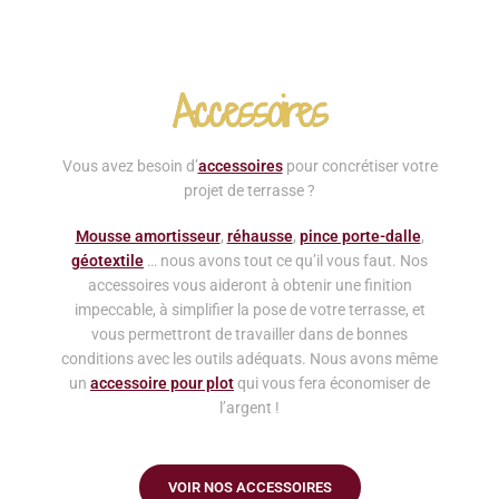
Accessoires
Vous avez besoin d’
accessoires
pour concrétiser votre
projet de terrasse ?
Mousse amortisseur
,
réhausse
,
pince porte-dalle
,
géotextile
… nous avons tout ce qu’il vous faut. Nos
accessoires vous aideront à obtenir une finition
impeccable, à simplifier la pose de votre terrasse, et
vous permettront de travailler dans de bonnes
conditions avec les outils adéquats. Nous avons même
un
accessoire pour plot
qui vous fera économiser de
l’argent !
VOIR NOS ACCESSOIRES