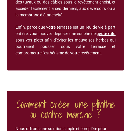
des tuyaux ou des câbles sous le revêtement choisi, et
accéder facilement à ces derniers, aux déversoirs ou à
la membrane d’étanchéité.
Enfin, parce que votre terrasse est un lieu de vie à part
entière, vous pouvez déposer une couche de
géotextile
sous vos plots afin d’éviter les mauvaises herbes qui
pourraient pousser sous votre terrasse et
compromettre l’esthétisme de votre revêtement.
Comment créer une plinthe
ou contre marche ?
Nous offrons une solution simple et complète pour