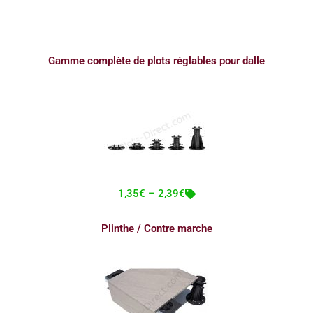
Gamme complète de plots réglables pour dalle
1,35€ – 2,39€
Plinthe / Contre marche