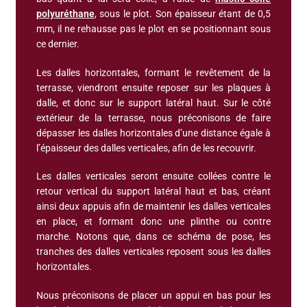
polyuréthane
, sous le plot. Son épaisseur étant de 0,5
mm, il ne rehausse pas le plot en se positionnant sous
ce dernier.
Les dalles horizontales, formant le revêtement de la
terrasse, viendront ensuite reposer sur les plaques à
dalle, et donc sur le support latéral haut. Sur le côté
extérieur de la terrasse, nous préconisons de faire
dépasser les dalles horizontales d’une distance égale à
l’épaisseur des dalles verticales, afin de les recouvrir.
Les dalles verticales seront ensuite collées contre le
retour vertical du support latéral haut et bas, créant
ainsi deux appuis afin de maintenir les dalles verticales
en place, et formant donc une plinthe ou contre
marche. Notons que, dans ce schéma de pose, les
tranches des dalles verticales reposent sous les dalles
horizontales.
Nous préconisons de placer un appui en bas pour les