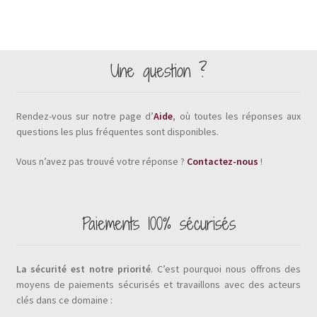
Une question ?
Rendez-vous sur notre page d’
Aide
, où toutes les réponses aux
questions les plus fréquentes sont disponibles.
Vous n’avez pas trouvé votre réponse ?
Contactez-nous
!
Paiements 100% sécurisés
La sécurité est notre priorité
. C’est pourquoi nous offrons des
moyens de paiements sécurisés et travaillons avec des acteurs
clés dans ce domaine :