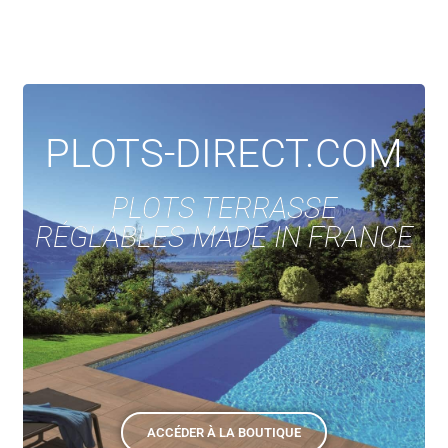
PLOTS-DIRECT.COM
PLOTS TERRASSE
RÉGLABLES MADE IN FRANCE
ACCÉDER À LA BOUTIQUE