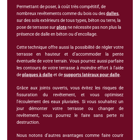
Permettant de poser, à coût très compétitif, de
nombreux revêtements comme du bois ou des
dalles
,
sur des sols extérieurs de tous types, béton ou terre, la
pose de terrasse sur
plots
ne nécessite pas non plus la
présence de dalle en béton ou d’encollage.
Cette technique offre aussi la possibilité de régler votre
terrasse en hauteur et d’accommoder la pente
éventuelle de votre terrain. Vous pourrez aussi parfaire
les contours de votre terrasse à moindre effort à l’aide
de
plaques à dalle
et de
supports latéraux pour dalle
.
Grâce aux joints ouverts, vous évitez les risques de
fissuration du revêtement, et vous optimisez
l’écoulement des eaux pluviales. Si vous souhaitez un
jour démonter votre terrasse ou changer de
revêtement, vous pourrez le faire sans perte ni
destruction.
Nous notons d’autres avantages comme faire courir