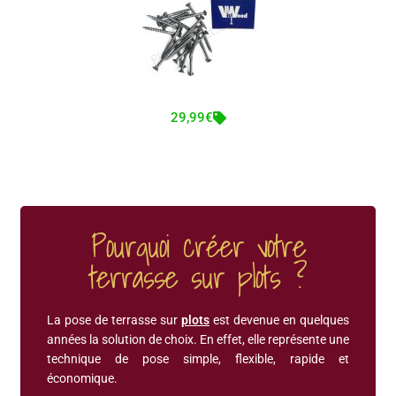
29,99€
Pourquoi créer votre
terrasse sur plots ?
La pose de terrasse sur
plots
est devenue en quelques
années la solution de choix. En effet, elle représente une
technique de pose simple, flexible, rapide et
économique.