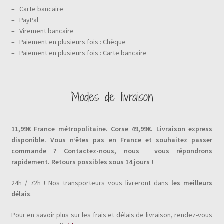
– Carte bancaire
– PayPal
– Virement bancaire
– Paiement en plusieurs fois : Chèque
– Paiement en plusieurs fois : Carte bancaire
Modes de livraison
11,99€ France métropolitaine.
Corse 49,99€. Livraison express
disponible. Vous n’êtes pas en France et souhaitez passer
commande ? Contactez-nous, nous vous répondrons
rapidement. Retours possibles sous 14 jours !
24h / 72h ! Nos transporteurs vous livreront dans
les meilleurs
délais
.
Pour en savoir plus sur les frais et délais de livraison, rendez-vous