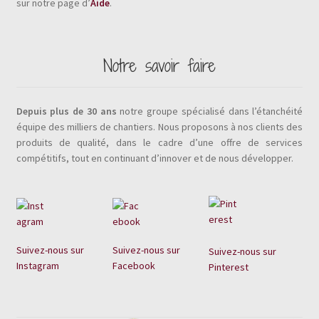
sur notre page d’
Aide
.
Notre savoir faire
Depuis plus de 30 ans
notre groupe spécialisé dans l’étanchéité
équipe des milliers de chantiers. Nous proposons à nos clients des
produits de qualité, dans le cadre d’une offre de services
compétitifs, tout en continuant d’innover et de nous développer.
Suivez-nous sur
Suivez-nous sur
Suivez-nous sur
Instagram
Facebook
Pinterest