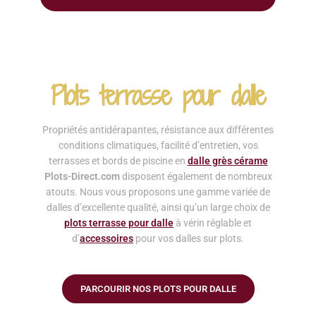
Plots terrasse pour dalle
Propriétés antidérapantes, résistance aux différentes
conditions climatiques, facilité d’entretien, vos
terrasses et bords de piscine en
dalle grès cérame
Plots-Direct.com
disposent également de nombreux
atouts. Nous vous proposons une gamme variée de
dalles d’excellente qualité, ainsi qu’un large choix de
plots terrasse pour dalle
à vérin réglable et
d’
accessoires
pour vos dalles sur plots.
PARCOURIR NOS PLOTS POUR DALLE