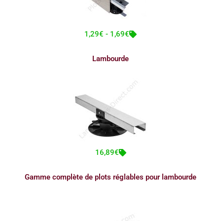
1,29€ - 1,69€
Lambourde
16,89€
Gamme complète de plots réglables pour lambourde